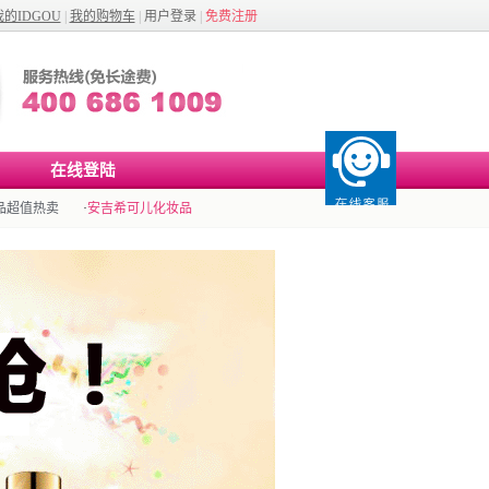
我的IDGOU
|
我的购物车
|
用户登录
|
免费注册
在线登陆
品超值热卖
·
安吉希可儿化妆品