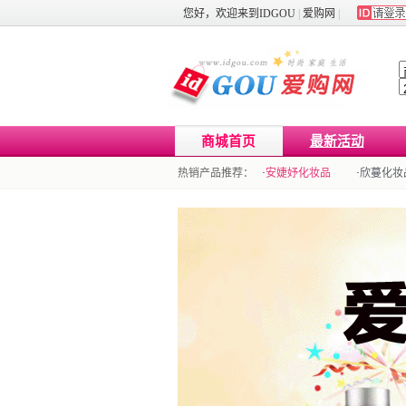
您好，欢迎来到
IDGOU
|
爱购网
|
商城首页
最新活动
热销产品推荐：
·
安婕妤化妆品
·
欣蔓化妆