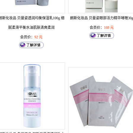
朗斯化妆品 贝曼姿透润均衡保湿乳100g 细
朗斯化妆品 贝曼姿眼部活力精华啫喱30
腻柔滑平衡水油肌肤清爽柔润
会员价：
168 元
会员价：
92 元