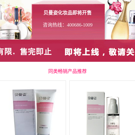
贝曼姿化妆品即将开售
咨询热线：400686-1009
同类畅销产品推荐