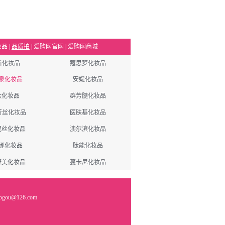
妆品
|
品质拍
|
爱购网官网
|
爱购网商城
斯化妆品
蔻思梦化妆品
泉化妆品
安媞化妆品
肽化妆品
群芳髓化妆品
芳丝化妆品
医肤基化妆品
妮丝化妆品
澳尔滨化妆品
娜化妆品
肽能化妆品
康美化妆品
蔓卡尼化妆品
gou@126.com