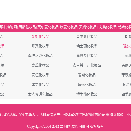
都市购物网
|
朗斯化妆品
|
芙尔蔓化妆品
|
欣蔓化妆品
|
安媞化妆品
|
丸美化妆品
|
朗斯化
品
朗斯化妆品
芙尔蔓化妆品
朗
妆品
唯真化妆品
仙宝丽化妆品
理肤
品
海洋之谜化妆品
蔻思梦化妆品
丽
美妆
高丝化妆品
安吉希可儿化妆品
芙丽
妆品
安植化妆品
碧斯化妆品
菲莎
妆品
诚美化妆品
康颜化妆品
凯莲
妆品
女人蜜语化妆品
博生能化妆品
四季
400-686-1009
中华人民共和国信息产业部备案
:
陕ICP备09017509号
爱购网
邮箱：doo
Copyright©2004-2012
爱购网
爱购网官网
版权所有