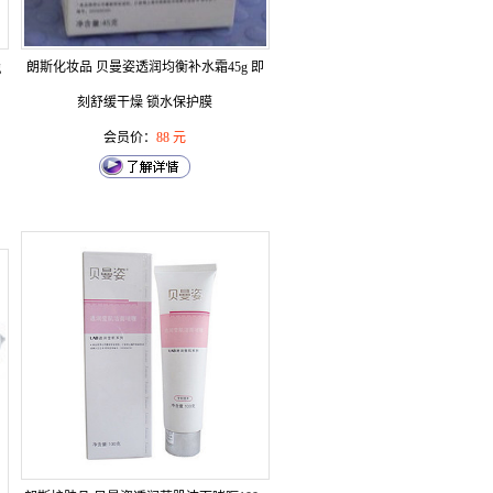
g
朗斯化妆品 贝曼姿透润均衡补水霜45g 即
刻舒缓干燥 锁水保护膜
会员价：
88 元