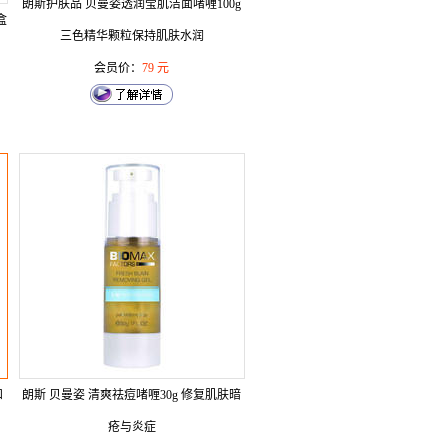
朗斯护肤品 贝曼姿透润莹肌洁面啫喱100g
盒
三色精华颗粒保持肌肤水润
会员价：
79 元
和
朗斯 贝曼姿 清爽祛痘啫喱30g 修复肌肤暗
疮与炎症