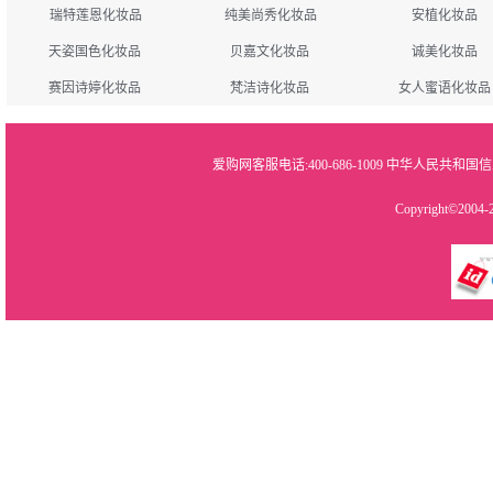
瑞特莲恩化妆品
纯美尚秀化妆品
安植化妆品
天姿国色化妆品
贝嘉文化妆品
诚美化妆品
赛因诗婷化妆品
梵洁诗化妆品
女人蜜语化妆品
爱购网
客服电话:400-686-1009
中华人民共和国信
Copyright©2004-