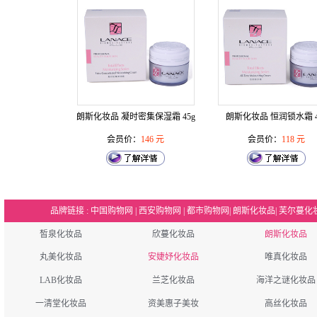
朗斯化妆品 凝时密集保湿霜 45g
朗斯化妆品 恒润锁水霜 4
会员价：
146 元
会员价：
118 元
品牌
链接
:
中国购物网
|
西安购物网
|
都市购物网
|
朗斯化妆品
|
芙尔蔓化
皙泉化妆品
欣蔓化妆品
朗斯化妆品
丸美化妆品
安婕妤化妆品
唯真化妆品
LAB化妆品
兰芝化妆品
海洋之谜化妆品
一清堂化妆品
资美惠子
美妆
高丝化妆品