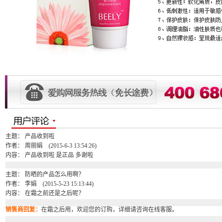
主题： 产品收到啦
作者： 周丽娟 (2015-6-3 13:54:26)
内容： 产品收到啦 是正品 多谢啦
主题： 防晒的产品怎么用啊？
作者： 李娟 (2015-5-23 15:13:44)
内容： 在霜之前还是之后呢？
销售商回复：
在霜之后用，欢迎您的订购，详细请咨询在线客服。