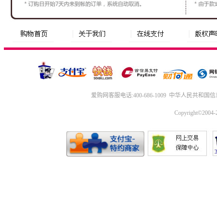
爱购网
客服电话:400-686-1009
中华人民共和国信
Copyright©2004