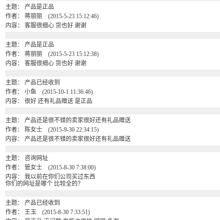
主题： 产品是正品
作者： 蒋丽丽 (2015-5-23 15:12:46)
内容： 客服很细心 货也好 谢谢
主题： 产品是正品
作者： 蒋丽丽 (2015-5-23 15:12:38)
内容： 客服很细心 货也好 谢谢
主题： 产品已经收到
作者： 小鱼 (2015-10-1 11:36:46)
内容： 很好 还有礼品赠送 是正品
主题： 产品还是很不错的卖家很好还有礼品赠送
作者： 陈女士 (2015-9-30 22:34:15)
内容： 产品还是很不错的卖家很好还有礼品赠送
主题： 咨询网址
作者： 管女士 (2015-8-30 7:38:00)
内容： 我以前在你们公司买过东西
你们的网址是哪个 比较全的？
主题： 产品已经收到
作者： 王玉 (2015-8-30 7:33:51)