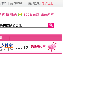
购物车
|
我的IDGOU
|
用户登录
|
免费注册
帮助