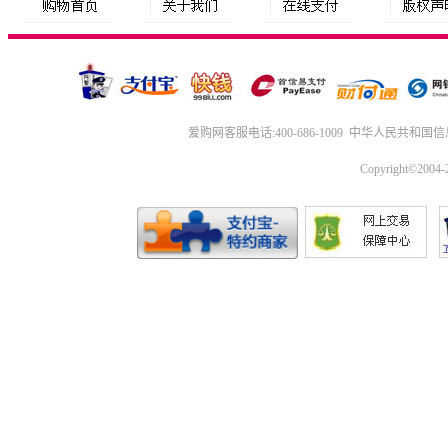
爱购网
客服电话:400-686-1009
中华人民共和国信
Copyright©2004