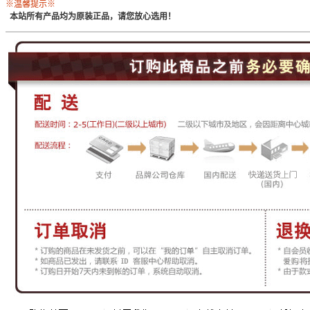
※温馨提示※
本站所有产品均为原装正品，请您放心选用！