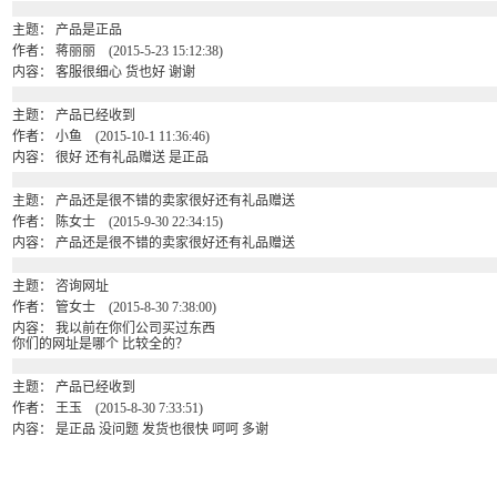
主题： 产品是正品
作者： 蒋丽丽 (2015-5-23 15:12:38)
内容： 客服很细心 货也好 谢谢
主题： 产品已经收到
作者： 小鱼 (2015-10-1 11:36:46)
内容： 很好 还有礼品赠送 是正品
主题： 产品还是很不错的卖家很好还有礼品赠送
作者： 陈女士 (2015-9-30 22:34:15)
内容： 产品还是很不错的卖家很好还有礼品赠送
主题： 咨询网址
作者： 管女士 (2015-8-30 7:38:00)
内容： 我以前在你们公司买过东西
你们的网址是哪个 比较全的？
主题： 产品已经收到
作者： 王玉 (2015-8-30 7:33:51)
内容： 是正品 没问题 发货也很快 呵呵 多谢