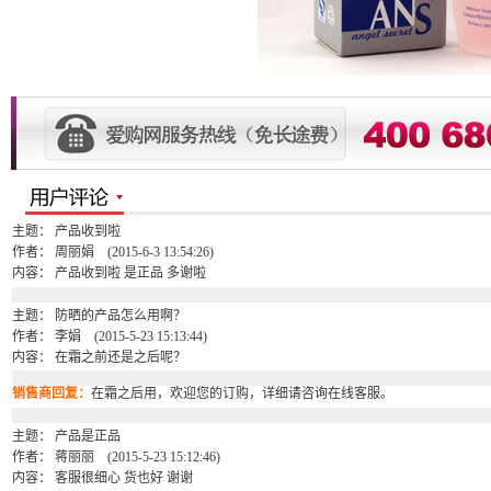
主题： 产品收到啦
作者： 周丽娟 (2015-6-3 13:54:26)
内容： 产品收到啦 是正品 多谢啦
主题： 防晒的产品怎么用啊？
作者： 李娟 (2015-5-23 15:13:44)
内容： 在霜之前还是之后呢？
销售商回复：
在霜之后用，欢迎您的订购，详细请咨询在线客服。
主题： 产品是正品
作者： 蒋丽丽 (2015-5-23 15:12:46)
内容： 客服很细心 货也好 谢谢