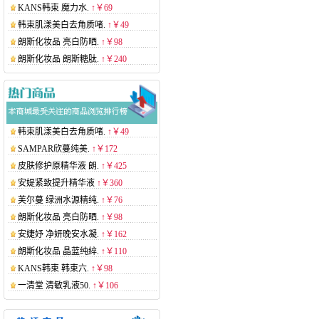
KANS韩束 魔力水.
↑
￥69
韩束肌漾美白去角质啫.
↑
￥49
朗斯化妆品 亮白防晒.
↑
￥98
朗斯化妆品 朗斯糖肽.
↑
￥240
韩束肌漾美白去角质啫.
↑
￥49
SAMPAR欣蔓纯美.
↑
￥172
皮肤修护原精华液 朗.
↑
￥425
安媞紧致提升精华液
↑
￥360
芙尔蔓 绿洲水源精纯.
↑
￥76
朗斯化妆品 亮白防晒.
↑
￥98
安婕妤 净妍晚安水凝.
↑
￥162
朗斯化妆品 晶蓝纯綷.
↑
￥110
KANS韩束 韩束六.
↑
￥98
一清堂 清敏乳液50.
↑
￥106